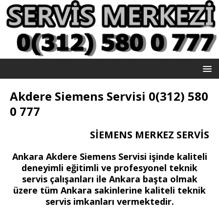
Akdere Siemens Servisi 0(312) 580
0 777
SİEMENS MERKEZ SERVİS
Ankara Akdere Siemens Servisi işinde kaliteli
deneyimli eğitimli ve profesyonel teknik
servis çalışanları ile Ankara başta olmak
üzere tüm Ankara sakinlerine kaliteli teknik
servis imkanları vermektedir.