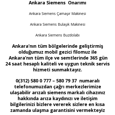
Ankara Siemens Onarımı
Ankara Siemens Çamaşır Makinesi
Ankara Siemens Bulaşık Makinesi
Ankara Siemens Buzdolabı
Ankara’nın tüm bölgelerinde geliştirmiş
olduğumuz mobil gezici filomuz ile
Ankara’nın tüm ilçe ve semtlerinde 365 gün
24 saat hesaplı kaliteli ve uygun teknik servis
hizmeti sunmaktayız.
0(312) 580 0 777 – 580 79 37 numaralı
telefonumuzdan çağrı merkezlerimize
ulaşabilir arızalı siemens markalı cihazınız
hakkında arıza kaydınızı ve iletişim
bilgilerinizi bizlere vererek sizlere en kısa
zamanda ulaşma garantisini vermekteyiz