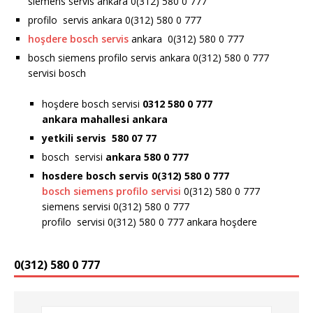
siemens servis ankara 0(312) 580 0 777
profilo servis ankara 0(312) 580 0 777
hoşdere bosch servis
ankara 0(312) 580 0 777
bosch siemens profilo servis ankara 0(312) 580 0 777
servisi bosch
hoşdere bosch servisi
0312 580 0 777
ankara
mahallesi ankara
yetkili servis 580 07 77
bosch servisi
ankara 580 0 777
hosdere bosch servis 0(312) 580 0 777
bosch siemens profilo servisi
0(312) 580 0 777
siemens servisi 0(312) 580 0 777
profilo servisi 0(312) 580 0 777 ankara hoşdere
0(312) 580 0 777