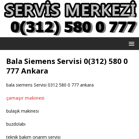
Bala Siemens Servisi 0(312) 580 0
777 Ankara
bala siemens Servisi 0312 580 0 777 ankara
çamaşır makinesi
bulaşık makinesi
buzdolabı
teknik bakım onarım servisi