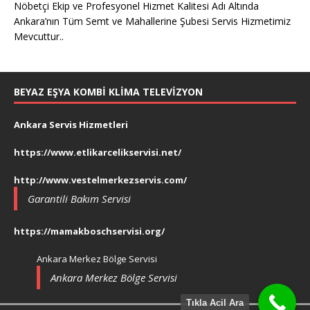
Nöbetçi Ekip ve Profesyonel Hizmet Kalitesi Adı Altında
Ankara’nın Tüm Semt ve Mahallerine Şubesi Servis Hizmetimiz
Mevcuttur..
BEYAZ EŞYA KOMBI KLIMA TELEVIZYON
Ankara Servis Hizmetleri
https://www.etlikarcelikservisi.net/
http://www.vestelmerkezservis.com/
Garantili Bakım Servisi
https://mamakboschservisi.org/
Ankara Merkez Bölge Servisi
Ankara Merkez Bölge Servisi
Tıkla Acil Ara