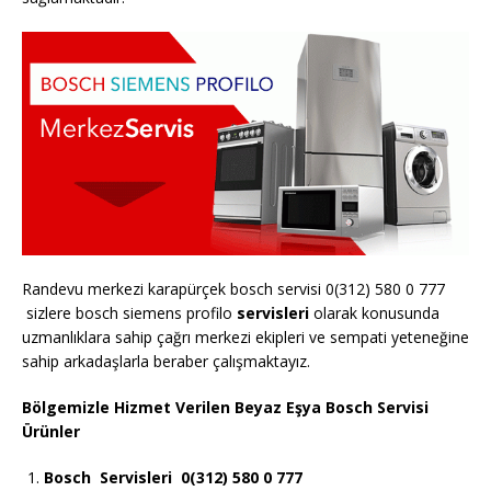
Randevu merkezi karapürçek bosch servisi 0(312) 580 0 777
sizlere bosch siemens profilo
servisleri
olarak konusunda
uzmanlıklara sahip çağrı merkezi ekipleri ve sempati yeteneğine
sahip arkadaşlarla beraber çalışmaktayız.
Bölgemizle Hizmet Verilen Beyaz Eşya Bosch Servisi
Ürünler
Bosch
Servisleri 0(312) 580 0 777