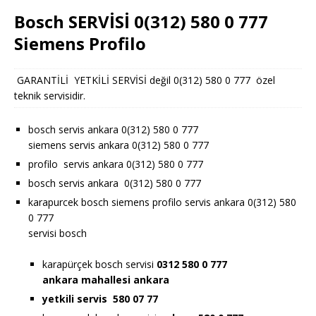
Bosch SERVİSİ 0(312) 580 0 777
Siemens Profilo
GARANTİLİ YETKİLİ SERVİSİ değil 0(312) 580 0 777 özel
teknik servisidir.
bosch servis ankara 0(312) 580 0 777
siemens servis ankara 0(312) 580 0 777
profilo servis ankara 0(312) 580 0 777
bosch servis ankara 0(312) 580 0 777
karapurcek bosch siemens profilo servis ankara 0(312) 580
0 777
servisi bosch
karapürçek bosch servisi
0312 580 0 777
ankara
mahallesi ankara
yetkili servis 580 07 77