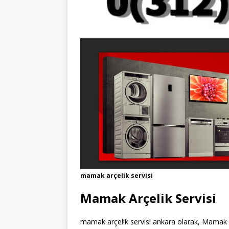
mamak arçelik servisi
Mamak Arçelik Servisi
mamak arçelik servisi ankara olarak, Mamak