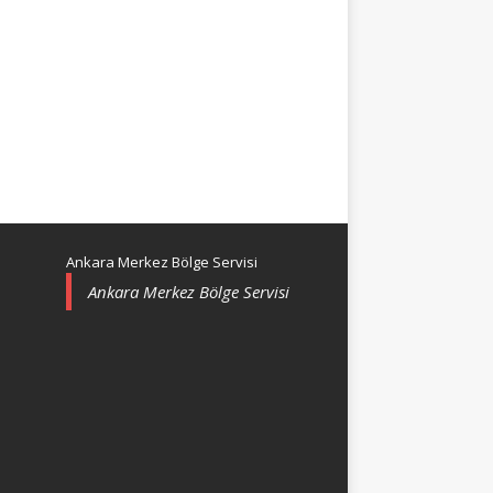
Ankara Merkez Bölge Servisi
Ankara Merkez Bölge Servisi