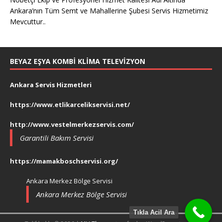
Ankara’nın Tüm Semt ve Mahallerine Şubesi Servis Hizmetimiz
Mevcuttur..
BEYAZ EŞYA KOMBI KLIMA TELEVIZYON
Ankara Servis Hizmetleri
https://www.etlikarcelikservisi.net/
http://www.vestelmerkezservis.com/
Garantili Bakım Servisi
https://mamakboschservisi.org/
Ankara Merkez Bölge Servisi
Ankara Merkez Bölge Servisi
Tıkla Acil Ara