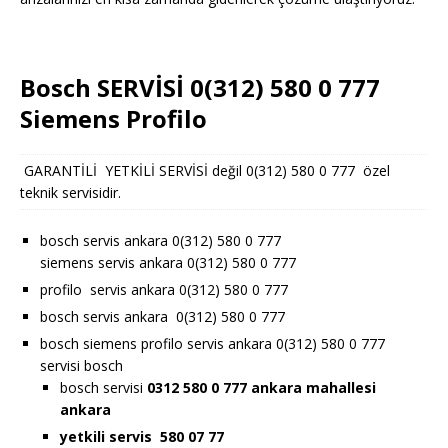
Bosch SERVİSİ 0(312) 580 0 777
Siemens Profilo
GARANTİLİ YETKİLİ SERVİSİ değil 0(312) 580 0 777 özel
teknik servisidir.
bosch servis ankara 0(312) 580 0 777
siemens servis ankara 0(312) 580 0 777
profilo servis ankara 0(312) 580 0 777
bosch servis ankara 0(312) 580 0 777
bosch siemens profilo servis ankara 0(312) 580 0 777
servisi bosch
bosch servisi
0312 580 0 777 ankara
mahallesi
ankara
yetkili servis 580 07 77